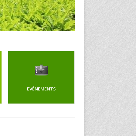
EVÉNEMENTS