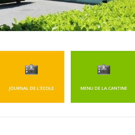
JOURNAL DE L'ÉCOLE
MENU DE LA CANTINE