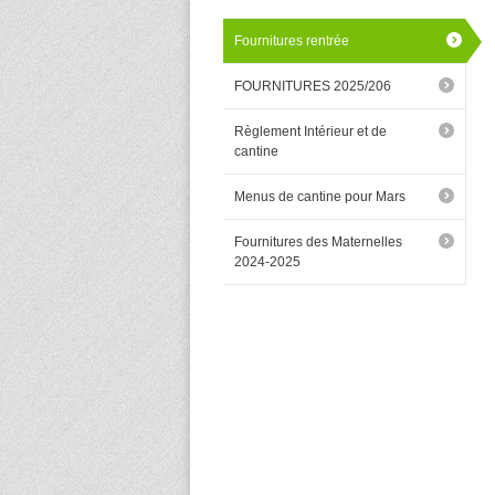
Fournitures rentrée
FOURNITURES 2025/206
Règlement Intérieur et de
cantine
Menus de cantine pour Mars
Fournitures des Maternelles
2024-2025