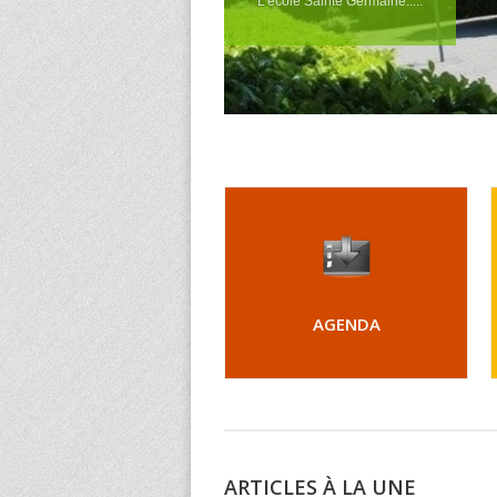
AGENDA
ARTICLES À LA UNE