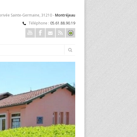
privée Sainte-Germaine, 31210 -
Montréjeau
Téléphone :
05.61.88.90.19