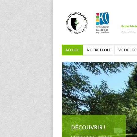
ACCUEIL
NOTRE ÉCOLE
VIE DE L'É