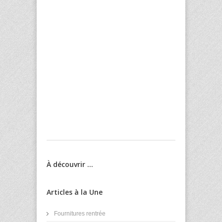
À découvrir ...
Articles à la Une
Fournitures rentrée