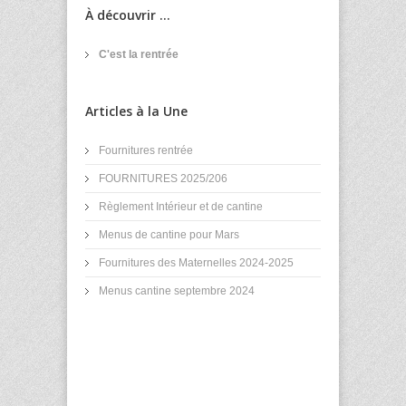
À découvrir ...
C'est la rentrée
Articles à la Une
Fournitures rentrée
FOURNITURES 2025/206
Règlement Intérieur et de cantine
Menus de cantine pour Mars
Fournitures des Maternelles 2024-2025
Menus cantine septembre 2024