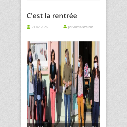
C'est la rentrée
21-02-2025
par Administrateur