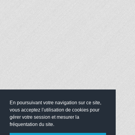
En poursuivant votre navigation sur ce site,
vous acceptez l'utilisation de cookies pour
gérer votre session et mesurer la
fréquentation du site.