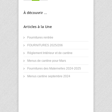
À découvrir ...
Articles à la Une
Fournitures rentrée
FOURNITURES 2025/206
Règlement Intérieur et de cantine
Menus de cantine pour Mars
Fournitures des Maternelles 2024-2025
Menus cantine septembre 2024