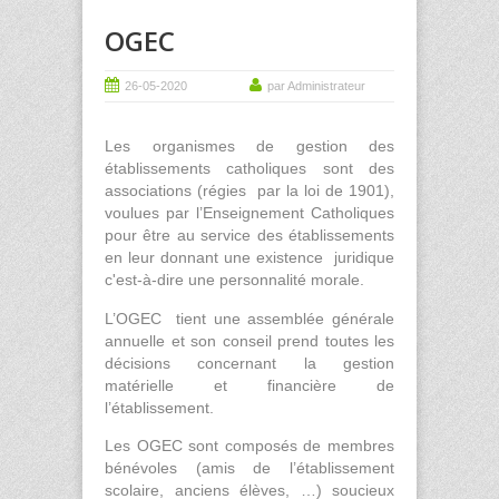
OGEC
26-05-2020
par Administrateur
Les organismes de gestion des
établissements catholiques sont des
associations (régies par la loi de 1901),
voulues par l’Enseignement Catholiques
pour être au service des établissements
en leur donnant une existence juridique
c'est-à-dire une personnalité morale.
L’OGEC
tient une assemblée générale
annuelle et son conseil prend toutes les
décisions concernant la gestion
matérielle et financière de
l’établissement.
Les OGEC sont composés de membres
bénévoles (amis de l’établissement
scolaire, anciens élèves, …) soucieux