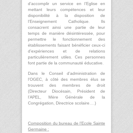
d’accomplir un service en l’Eglise en
mettant leurs compétences et leur
disponibilité à la disposition de
l’Enseignement Catholique. Ils
consacrent ainsi une partie de leur
temps de manière désintéressée, pour
permettre le fonctionnement des
établissements faisant bénéficier ceux-ci
d’expériences et de relations
particulièrement utiles. Ces personnes
font partie de la communauté éducative.
Dans le Conseil d’administration de
l’OGEC, à côté des membres élus se
trouvent des membres de droit
(Directeur Diocésain, Président de
l’APEL, Mère Générale de la
Congrégation, Directrice scolaire….)
Composition du bureau de l’Ecole Sainte
Germaine :