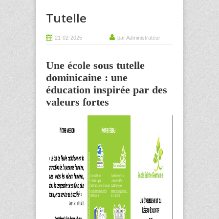
Tutelle
21-02-2025
par Administrateur
Une école sous tutelle
dominicaine : une
éducation inspirée par des
valeurs fortes