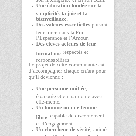
Une éducation fondée sur la
simplicité, la joie et la
bienveillance.
Des valeurs essentielles
puisant
leur force dans la Foi,
l’Espérance et l’Amour.
Des élèves acteurs de leur
, respectés et
formation
responsabilisés.
Le projet de cette communauté est
d’accompagner chaque enfant pour
qu’il devienne :
Une personne unifiée
,
épanouie et en harmonie avec
elle-même.
Un homme ou une femme
, capable de discernement
libre
et d’engagement.
Un chercheur de vérité
, animé