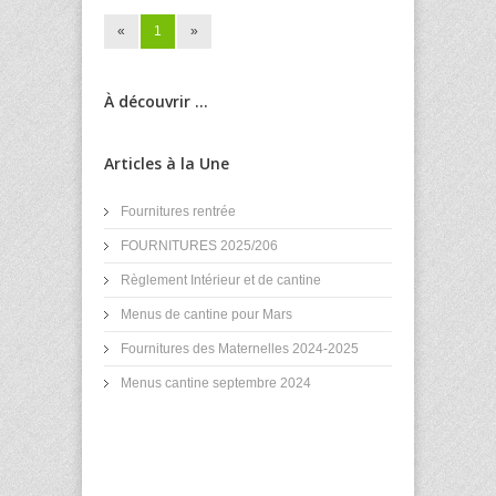
«
1
»
À découvrir ...
Articles à la Une
Fournitures rentrée
FOURNITURES 2025/206
Règlement Intérieur et de cantine
Menus de cantine pour Mars
Fournitures des Maternelles 2024-2025
Menus cantine septembre 2024