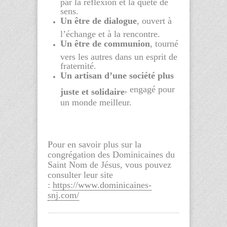
par la réflexion et la quête de
sens.
Un être de dialogue
, ouvert à
l’échange et à la rencontre.
Un être de communion
, tourné
vers les autres dans un esprit de
fraternité.
Un artisan d’une société plus
, engagé pour
juste et solidaire
un monde meilleur.
Pour en savoir plus sur la
congrégation des Dominicaines du
Saint Nom de Jésus, vous pouvez
consulter leur site
:
https://www.dominicaines-
snj.com/